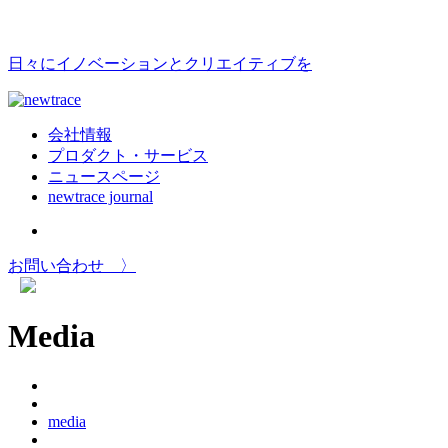
日々にイノベーションとクリエイティブを
会社情報
プロダクト・サービス
ニュースページ
newtrace journal
お問い合わせ 〉
Media
media