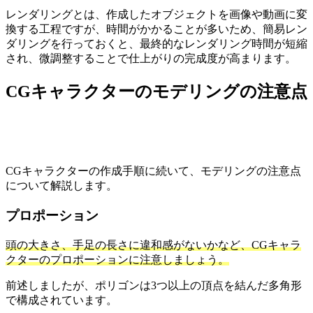
レンダリングとは、作成したオブジェクトを画像や動画に変
換する工程ですが、時間がかかることが多いため、簡易レン
ダリングを行っておくと、最終的なレンダリング時間が短縮
され、微調整することで仕上がりの完成度が高まります。
CGキャラクターのモデリングの注意点
CGキャラクターの作成手順に続いて、モデリングの注意点
について解説します。
プロポーション
頭の大きさ、手足の長さに違和感がないかなど、CGキャラ
クターのプロポーションに注意しましょう。
前述しましたが、ポリゴンは3つ以上の頂点を結んだ多角形
で構成されています。