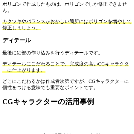
ポリゴンで作成したものは、ポリゴンでしか修正できませ
ん。
カクツキやバランスがおかしい箇所にはポリゴンを増やして
修正しましょう。
ディテール
最後に細部の作り込みを行うディテールです。
ディテールにこだわることで、完成度の高いCGキャラクタ
ーに仕上がります。
どこにこだわるかは作成者次第ですが、CGキャラクターに
個性をつける意味でも重要なポイントです。
CGキャラクターの活用事例