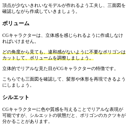
頂点が少ないきれいなモデルが作れるよう工夫し、三面図を
確認しながら作成していきましょう。
ボリューム
CGキャラクターは、立体感を感じられるように作成しなけ
ればいけません。
どの角度から見ても、違和感がないように不要なポリゴンは
カットして、ボリュームを調整しましょう。
立体的でリアルな見た目がCGキャラクターの特徴です。
こちらでも三面図を確認して、髪形や体形を再現できるよう
にしましょう。
シルエット
CGキャラクターに色や質感を与えることでリアルな表現が
可能ですが、シルエットの状態だと、ポリゴンのカクツキが
分かることがあります。