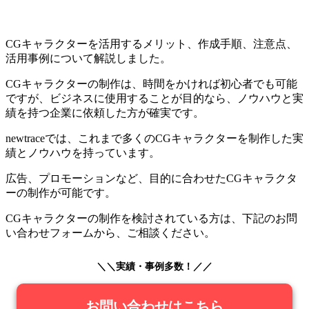
CGキャラクターを活用するメリット、作成手順、注意点、
活用事例について解説しました。
CGキャラクターの制作は、時間をかければ初心者でも可能
ですが、ビジネスに使用することが目的なら、ノウハウと実
績を持つ企業に依頼した方が確実です。
newtraceでは、これまで多くのCGキャラクターを制作した実
績とノウハウを持っています。
広告、プロモーションなど、目的に合わせたCGキャラクタ
ーの制作が可能です。
CGキャラクターの制作を検討されている方は、下記のお問
い合わせフォームから、ご相談ください。
＼＼実績・事例多数！／／
お問い合わせはこちら