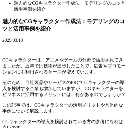
魅力的なCGキャラクター作成法：モデリングのコツと
活用事例を紹介
魅力的なCGキャラクター作成法：モデリングのコ
ツと活用事例を紹介
2025.03.13
CGキャラクターは、アニメやゲームの分野で活用されてき
ましたが、近年では技術が進歩したことで、広告やプロモー
ションにも利用されるケースが増えています。
そのため、自社製品やサービスのPRにCGキャラクターの導
入を検討する企業も増加していますが、CGキャラクターを
ビジネスに活用するメリットには、何があるのでしょうか？
この記事では、CGキャラクターの活用メリットや具体的な
事例について解説します。
CGキャラクターの導入を検討されている方の参考になれば
幸いです。