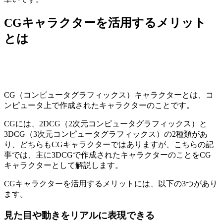
CGキャラクターを活用するメリット
とは
CG（コンピュータグラフィックス）キャラクターとは、コ
ンピュータ上で作成されたキャラクターのことです。
CGには、2DCG（2次元コンピュータグラフィックス）と
3DCG（3次元コンピュータグラフィックス）の2種類があ
り、どちらもCGキャラクターではありますが、こちらの記
事では、主に3DCGで作成されたキャラクターのことをCG
キャラクターとして解説します。
CGキャラクターを活用するメリットには、以下の3つがあり
ます。
見た目や動きをリアルに表現できる