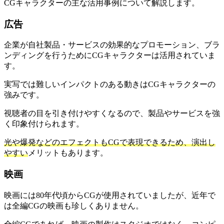
CGキャラクターの主な活用事例について解説します。
広告
企業が自社製品・サービスの効果的なプロモーション、ブラ
ンディングを行うためにCGキャラクターは活用されていま
す。
実写では難しいインパクトのある動きはCGキャラクターの
強みです。
視聴者の目を引き付けやすくなるので、製品やサービスを強
く印象付けられます。
光や爆発などのエフェクトもCGで表現できるため、演出し
やすい
メリットもあります。
映画
映画には80年代頃からCGが使用されていましたが、近年で
は全編CGの映画も珍しくありません。