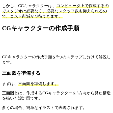
しかし、CGキャラクターは、
コンピュータ上で作成するの
でスタジオは必要なく、必要なスタッフ数も抑えられるの
で、コスト削減が期待できます。
CGキャラクターの作成手順
CGキャラクターの作成手順を5つのステップに分けて解説し
ます。
三面図を準備する
まずは、
三面図を準備します。
三面図とは、作成するCGキャラクターを3方向から見た構造
を描いた設計図です。
多くの場合、簡単なイラストで表現されます。