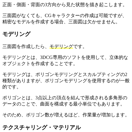
正面・側面・背面の3方向から見た状態を描き起こします。
三面図がなくても、CGキャラクターの作成は可能ですが、
精密なモデルを作成する場合、三面図は欠かせません。
モデリング
三面図を作成したら、
モデリング
です。
モデリングとは、3DCG専用のソフトを使用して、立体的な
オブジェクトを作成することです。
モデリングは、ポリゴンモデリングとスカルプティングの2
種類がありますが、ポリゴンモデリングを使用するのが一般
的です。
ポリゴンとは、3点以上の頂点を結んで形成される多角形の
データのことで、曲面を構成する最小単位でもあります。
そのため、ポリゴン数が増えるほど、作業量が増加します。
テクスチャリング・マテリアル