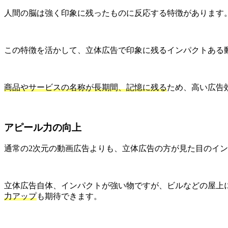
人間の脳は強く印象に残ったものに反応する特徴があります
この特徴を活かして、立体広告で印象に残るインパクトある
商品やサービスの名称が長期間、記憶に残る
ため、高い広告
アピール力の向上
通常の2次元の動画広告よりも、立体広告の方が見た目のイ
立体広告自体、インパクトが強い物ですが、ビルなどの屋上
力アップ
も期待できます。