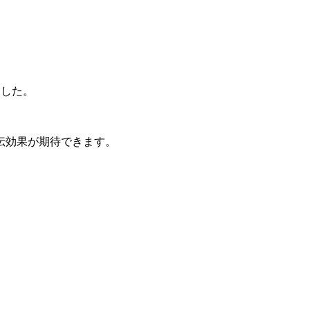
ました。
伝効果が期待できます。