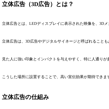
立体広告（3D広告）とは？
立体広告とは、LEDディスプレイに表示された映像を、3D
立体広告は、3D広告やデジタルサイネージと呼ばれることも
見た人に強い印象とインパクトを与えやすく、特に人通りが
こうした場所に設置することで、高い宣伝効果が期待できま
立体広告の仕組み