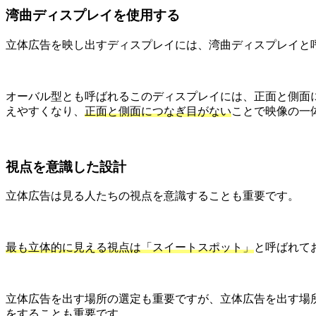
湾曲ディスプレイを使用する
立体広告を映し出すディスプレイには、湾曲ディスプレイと
オーバル型とも呼ばれるこのディスプレイには、正面と側面
えやすくなり、
正面と側面につなぎ目がない
ことで映像の一
視点を意識した設計
立体広告は見る人たちの視点を意識することも重要です。
最も立体的に見える視点は「スイートスポット」
と呼ばれて
立体広告を出す場所の選定も重要ですが、立体広告を出す場
をすることも重要です。