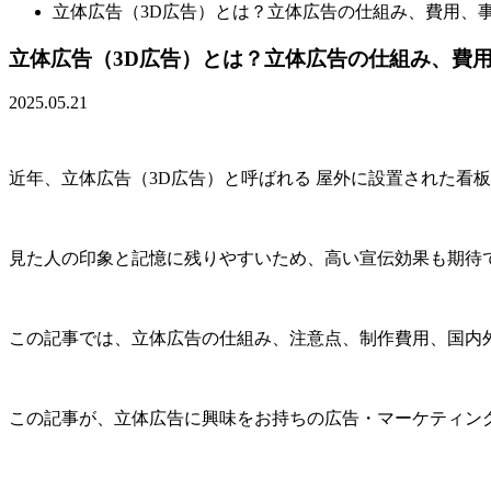
立体広告（3D広告）とは？立体広告の仕組み、費用、
立体広告（3D広告）とは？立体広告の仕組み、費
2025.05.21
近年、立体広告（3D広告）と呼ばれる 屋外に設置された看
見た人の印象と記憶に残りやすいため、高い宣伝効果も期待
この記事では、立体広告の仕組み、注意点、制作費用、国内
この記事が、立体広告に興味をお持ちの広告・マーケティン