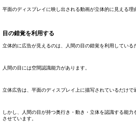
平面のディスプレイに映し出される動画が立体的に見える理
目の錯覚を利用する
立体的に広告が見えるのは、人間の目の錯覚を利用している
人間の目には空間認識能力があります。
立体広告は、平面のディスプレイ上に描写されているだけで
しかし、人間の目が持つ奥行き・動き・立体を認識する能力
させています。