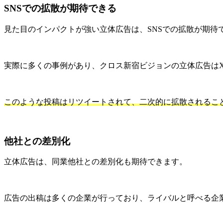
SNSでの拡散が期待できる
見た目のインパクトが強い立体広告は、SNSでの拡散が期待
実際に多くの事例があり、クロス新宿ビジョンの立体広告はX（
このような投稿はリツイートされて、二次的に拡散されるこ
他社との差別化
立体広告は、同業他社との差別化も期待できます。
広告の出稿は多くの企業が行っており、ライバルと呼べる企