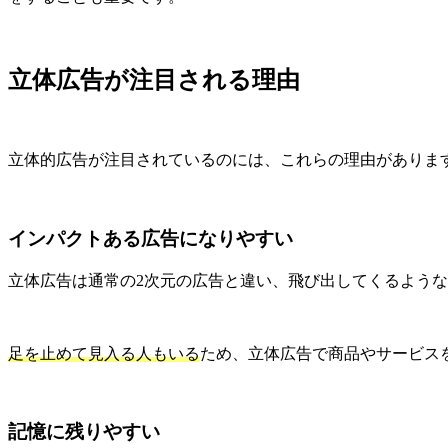
立体広告が注目される理由
立体的広告が注目されているのには、これらの理由がありま
インパクトある広告になりやすい
立体広告は通常の2次元の広告と違い、飛び出してくるよう
足を止めて見入る人もいる
ため、立体広告で商品やサービス
記憶に残りやすい