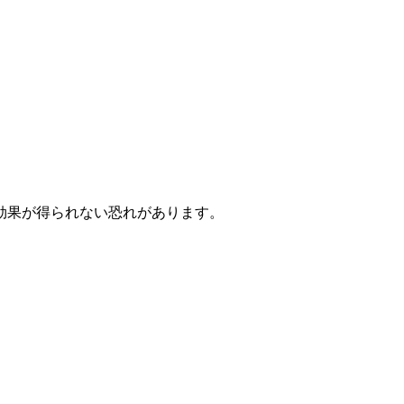
効果が得られない恐れがあります。