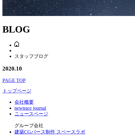
BLOG
スタッフブログ
2020.10
PAGE TOP
トップページ
会社概要
newtrace journal
ニュースページ
グループ会社
建築CGパース制作 スペースラボ